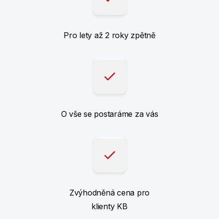
Pro lety až 2 roky zpětně
O vše se postaráme za vás
Zvýhodněná cena pro
klienty KB