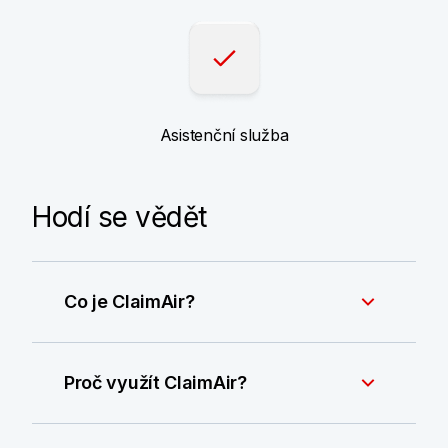
Asistenční služba
Hodí se vědět
Co je ClaimAir?
Proč využít ClaimAir?