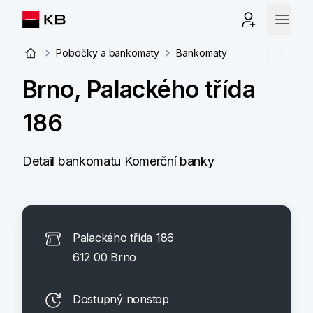
Pobočky a bankomaty
Bankomaty
Brno, Palackého třída
186
Detail bankomatu Komerční banky
Palackého třída 186
612 00 Brno
Dostupný nonstop