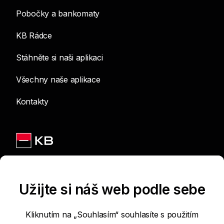
Pobočky a bankomaty
KB Rádce
Stáhněte si naši aplikaci
Všechny naše aplikace
Kontakty
Jsme na sítích
Užijte si náš web podle sebe
Kliknutím na „Souhlasím“ souhlasíte s použitím