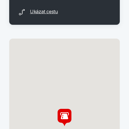
Ukázat cestu