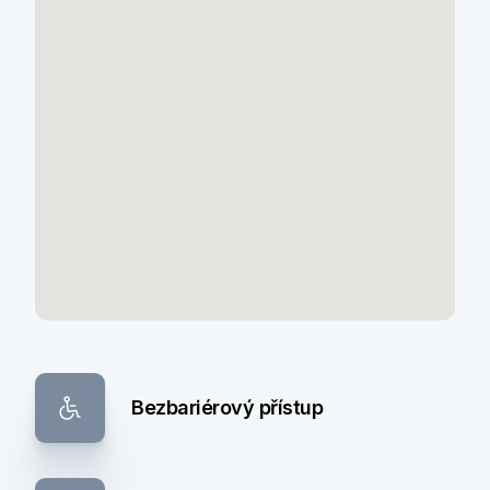
Bezbariérový přístup