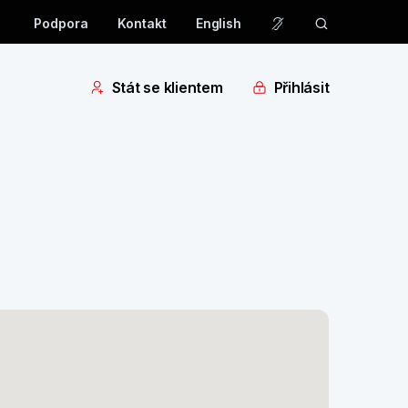
Podpora
Kontakt
English
Stát se klientem
Přihlásit