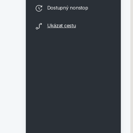
Dostupný nonstop
Ukázat cestu