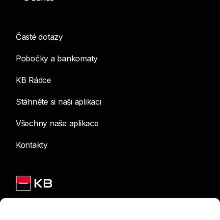
Časté dotazy
Pobočky a bankomaty
KB Rádce
Stáhněte si naši aplikaci
Všechny naše aplikace
Kontakty