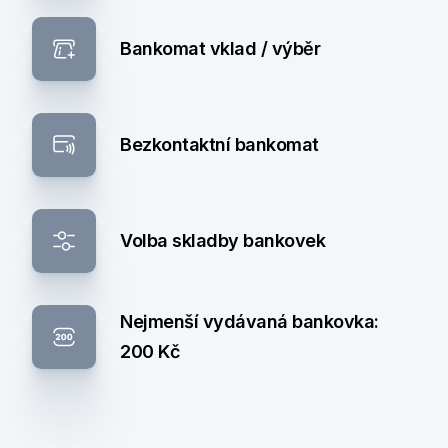
Bankomat vklad / výběr
Bezkontaktní bankomat
Volba skladby bankovek
Nejmenší vydávaná bankovka:
200 Kč