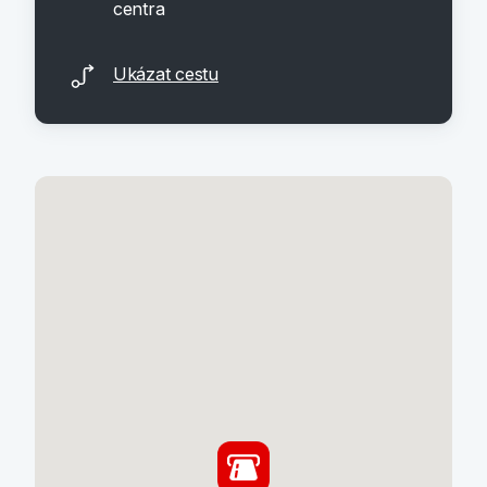
centra
Ukázat cestu