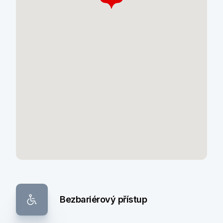
Bezbariérový přístup