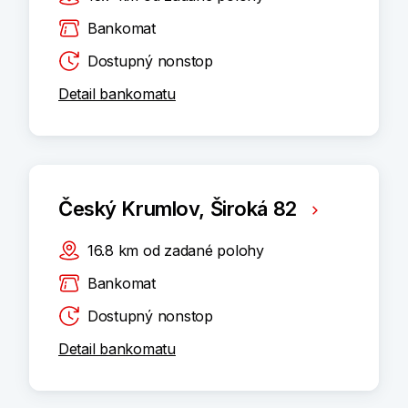
Bankomat
Dostupný nonstop
Detail bankomatu
Český Krumlov, Široká 82
16.8
km
od zadané polohy
Bankomat
Dostupný nonstop
Detail bankomatu