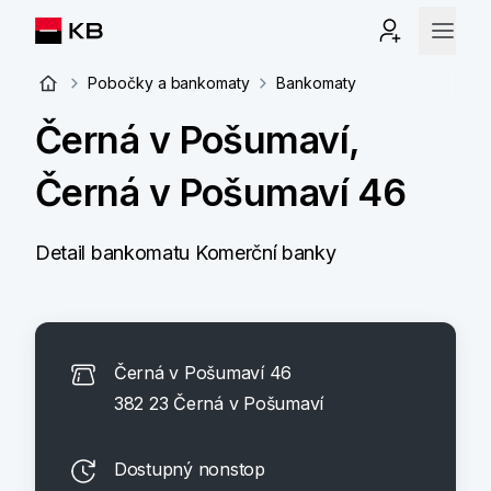
Pobočky a bankomaty
Bankomaty
Černá v Pošumaví,
Černá v Pošumaví 46
Detail bankomatu Komerční banky
Černá v Pošumaví 46
382 23 Černá v Pošumaví
Dostupný nonstop