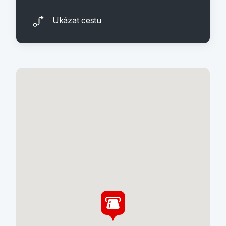
Ukázat cestu