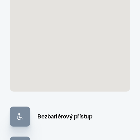
Bezbariérový přístup