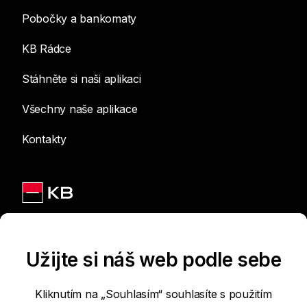
Pobočky a bankomaty
KB Rádce
Stáhněte si naši aplikaci
Všechny naše aplikace
Kontakty
Jsme na sítích
Užijte si náš web podle sebe
Kliknutím na „Souhlasím“ souhlasíte s použitím