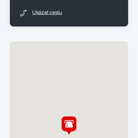
Ukázat cestu