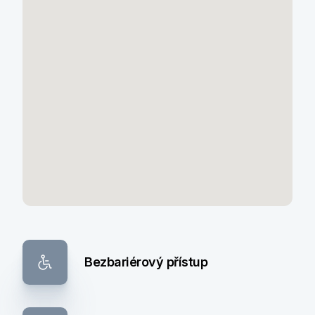
Bezbariérový přístup