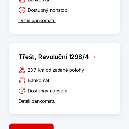
Dostupný nonstop
Detail bankomatu
Třešť, Revoluční 1298/4
23.7
km
od zadané polohy
Bankomat
Dostupný nonstop
Detail bankomatu