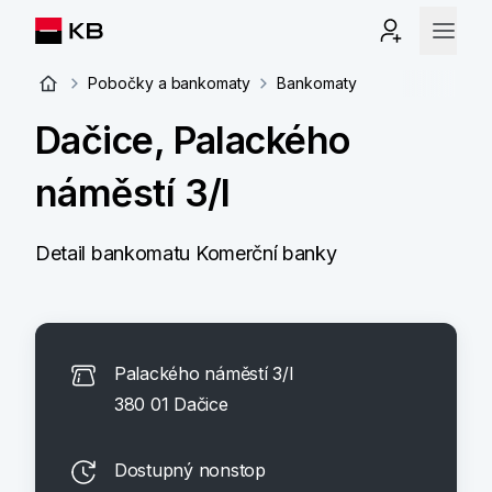
Pobočky a bankomaty
Bankomaty
Dačice, Palackého
náměstí 3/I
Detail bankomatu Komerční banky
Palackého náměstí 3/I
380 01 Dačice
Dostupný nonstop