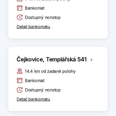
Bankomat
Dostupný nonstop
Detail bankomatu
Čejkovice, Templářská 541
14.4
km
od zadané polohy
Bankomat
Dostupný nonstop
Detail bankomatu