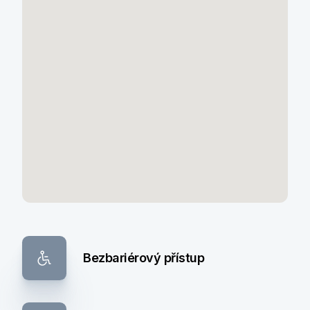
Bezbariérový přístup