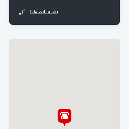
Ukázat cestu