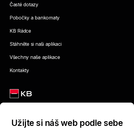
Časté dotazy
Pobočky a bankomaty
KB Rádce
Stáhněte si naši aplikaci
Všechny naše aplikace
Kontakty
Jsme na sítích
Užijte si náš web podle sebe