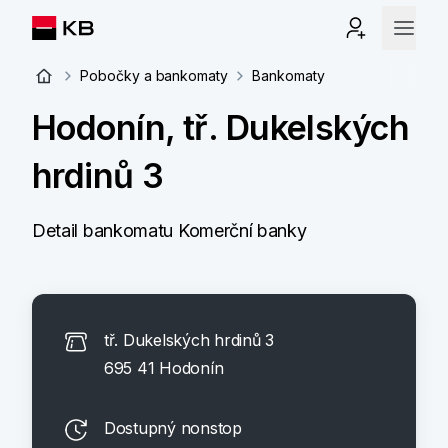
Pobočky a bankomaty
Bankomaty
Hodonín, tř. Dukelských
hrdinů 3
Detail bankomatu Komerční banky
tř. Dukelských hrdinů 3
695 41 Hodonín
Dostupný nonstop