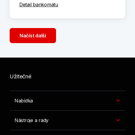
Detail bankomatu
Načíst další
Užitečné
Nabídka
Nástroje a rady