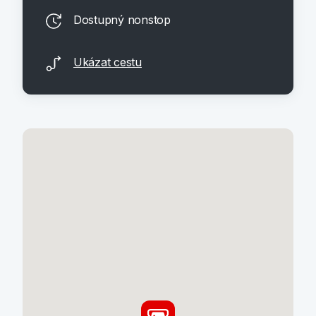
Dostupný nonstop
Ukázat cestu