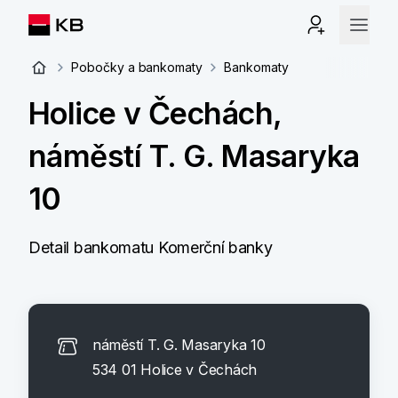
Pobočky a bankomaty
Bankomaty
Holice v Čechách,
náměstí T. G. Masaryka
10
Detail bankomatu Komerční banky
náměstí T. G. Masaryka 10
534 01 Holice v Čechách