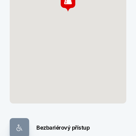
Bezbariérový přístup