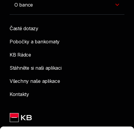
O bance
Časté dotazy
Pobočky a bankomaty
KB Rádce
Stáhněte si naši aplikaci
Všechny naše aplikace
Kontakty