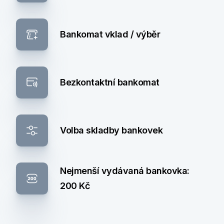
Bankomat vklad / výběr
Bezkontaktní bankomat
Volba skladby bankovek
Nejmenší vydávaná bankovka:
200 Kč