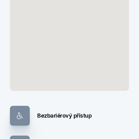
Bezbariérový přístup