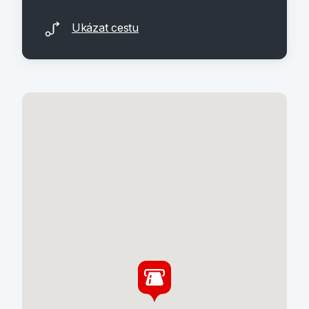
Ukázat cestu