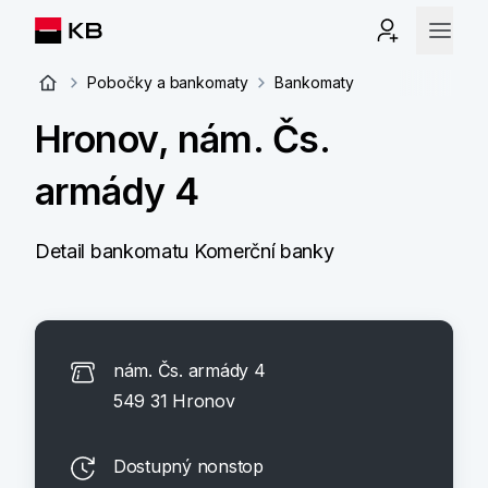
Pobočky a bankomaty
Bankomaty
Hronov, nám. Čs.
armády 4
Detail bankomatu Komerční banky
nám. Čs. armády 4
549 31 Hronov
Dostupný nonstop