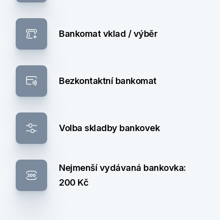
Bankomat vklad / výběr
Bezkontaktní bankomat
Volba skladby bankovek
Nejmenší vydávaná bankovka:
200 Kč