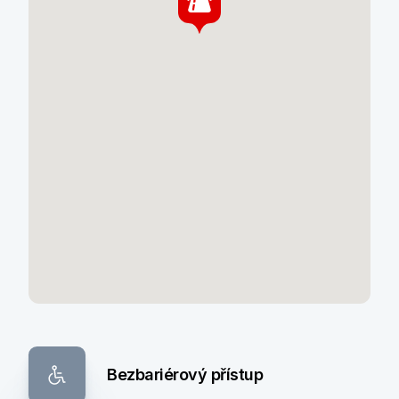
Bezbariérový přístup