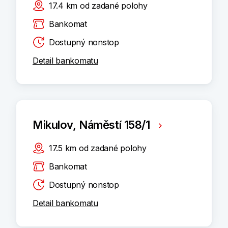
17.4
km
od zadané polohy
Bankomat
Dostupný nonstop
Detail bankomatu
Mikulov, Náměstí 158/1
17.5
km
od zadané polohy
Bankomat
Dostupný nonstop
Detail bankomatu