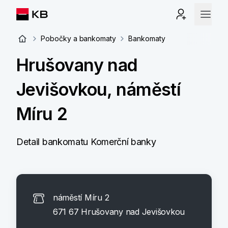
Pobočky a bankomaty
Bankomaty
Hrušovany nad
Jevišovkou, náměstí
Míru 2
Detail bankomatu Komerční banky
náměstí Míru 2
671 67 Hrušovany nad Jevišovkou