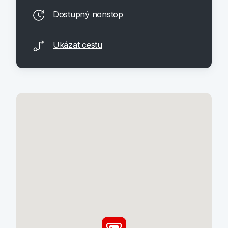
Dostupný nonstop
Ukázat cestu