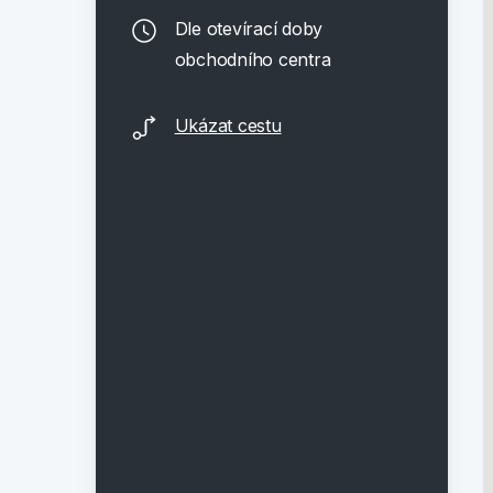
Dle otevírací doby
obchodního centra
Ukázat cestu