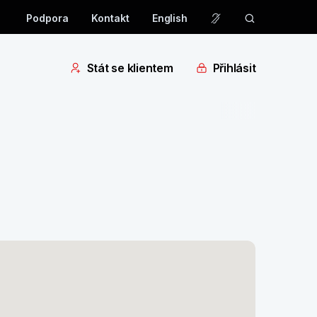
Podpora
Kontakt
English
Stát se klientem
Přihlásit