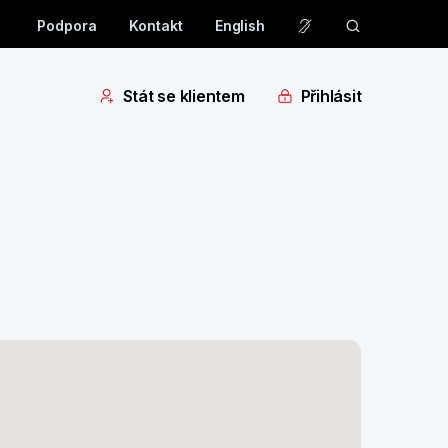
Podpora
Kontakt
English
Stát se klientem
Přihlásit