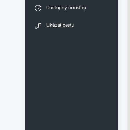
Dostupný nonstop
Ukázat cestu