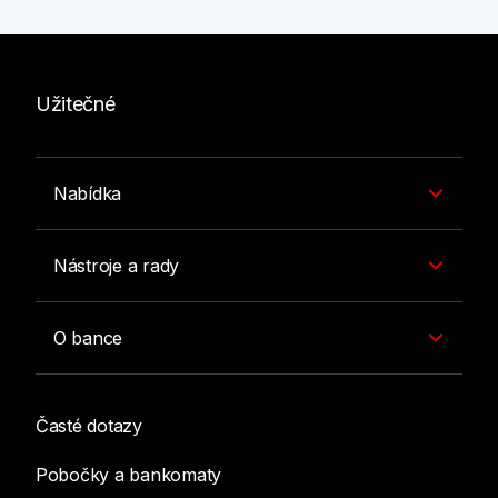
Užitečné
Nabídka
Nástroje a rady
O bance
Časté dotazy
Pobočky a bankomaty