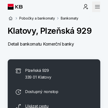
Pobočky a bankomaty
Bankomaty
Klatovy, Plzeňská 929
Detail bankomatu Komerční banky
Plzeňská 929
339 01 Klatovy
Dostupný nonstop
Ukázat cestu