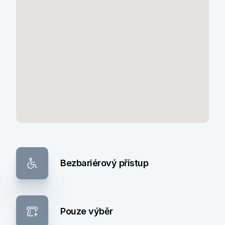
Bezbariérový přístup
Pouze výběr