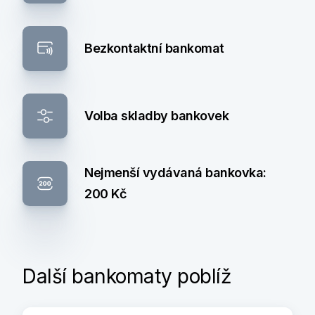
Bezkontaktní bankomat
Volba skladby bankovek
Nejmenší vydávaná bankovka:
200 Kč
Další bankomaty poblíž