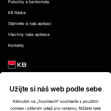
Pobočky a bankomaty
KB Rádce
Stáhněte si naši aplikaci
Všechny naše aplikace
Kontakty
Jsme na sítích
Užijte si náš web podle sebe
Kliknutím na „Souhlasím“ souhlasíte s použitím
cookies i sdílením údajů pro reklamu. Můžete také