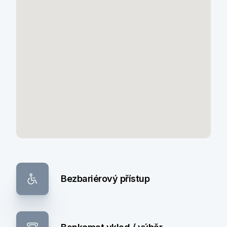
Bezbariérový přístup