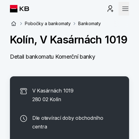
Pobočky a bankomaty
Bankomaty
Kolín, V Kasárnách 1019
Detail bankomatu Komerční banky
V Kasárnách 1019
280 02 Kolín
Dle otevírací doby obchodního
centra