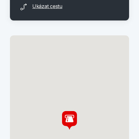
Ukázat cestu