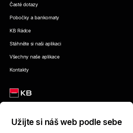
Časté dotazy
Pobočky a bankomaty
KB Rádce
Stáhněte si naši aplikaci
Všechny naše aplikace
Kontakty
Jsme na sítích
Užijte si náš web podle sebe