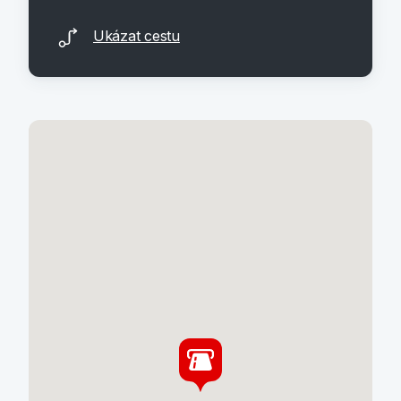
Ukázat cestu