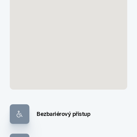
Bezbariérový přístup