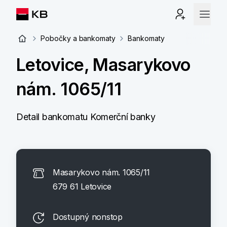
Pobočky a bankomaty
Bankomaty
Letovice, Masarykovo
nám. 1065/11
Detail bankomatu Komerční banky
Masarykovo nám. 1065/11
679 61 Letovice
Dostupný nonstop