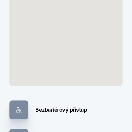
Bezbariérový přístup