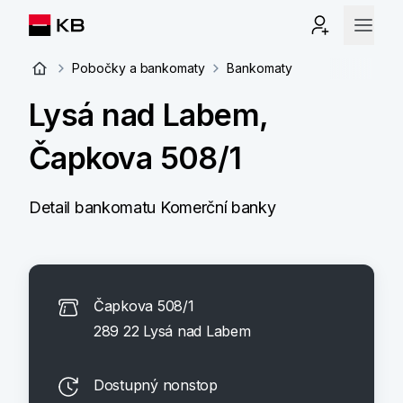
Pobočky a bankomaty
Bankomaty
Lysá nad Labem,
Čapkova 508/1
Detail bankomatu Komerční banky
Čapkova 508/1
289 22 Lysá nad Labem
Dostupný nonstop