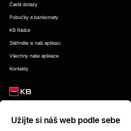
Časté dotazy
Pobočky a bankomaty
KB Rádce
Stáhněte si naši aplikaci
Všechny naše aplikace
Kontakty
Jsme na sítích
Užijte si náš web podle sebe