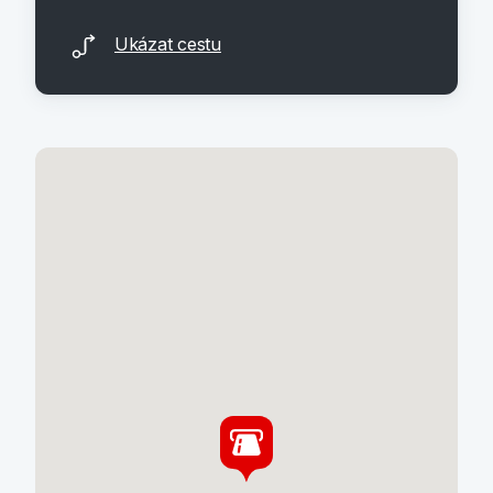
Ukázat cestu