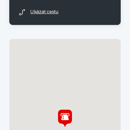
Ukázat cestu