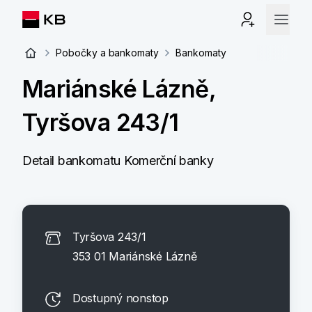
Pobočky a bankomaty
Bankomaty
Mariánské Lázně,
Tyršova 243/1
Detail bankomatu Komerční banky
Tyršova 243/1
353 01 Mariánské Lázně
Dostupný nonstop