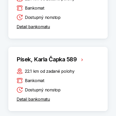
Bankomat
Dostupný nonstop
Detail bankomatu
Písek, Karla Čapka 589
22.1
km
od zadané polohy
Bankomat
Dostupný nonstop
Detail bankomatu