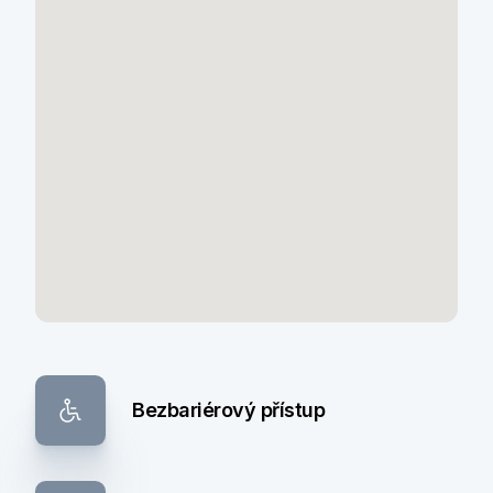
Bezbariérový přístup