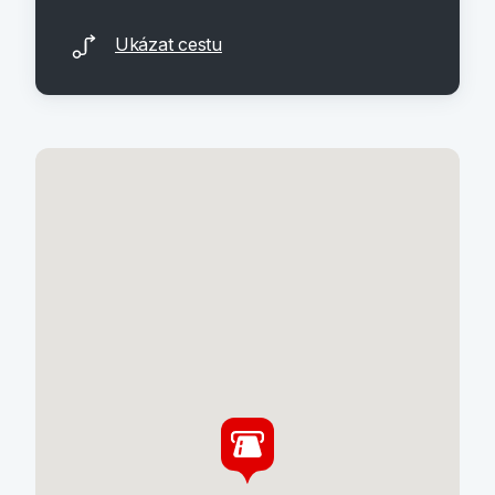
Ukázat cestu