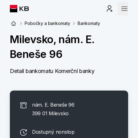
Pobočky a bankomaty
Bankomaty
Milevsko, nám. E.
Beneše 96
Detail bankomatu Komerční banky
nám. E. Beneše 96
399 01 Milevsko
Dostupný nonstop