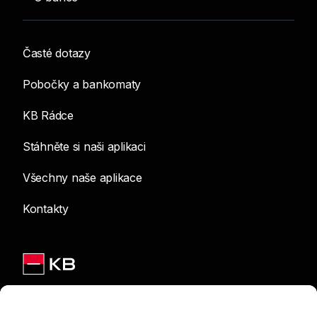
Časté dotazy
Pobočky a bankomaty
KB Rádce
Stáhněte si naši aplikaci
Všechny naše aplikace
Kontakty