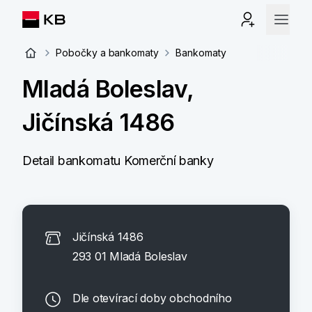
Pobočky a bankomaty
Bankomaty
Mladá Boleslav,
Jičínská 1486
Detail bankomatu Komerční banky
Jičínská 1486
293 01 Mladá Boleslav
Dle otevírací doby obchodního