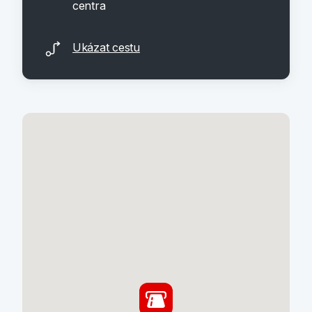
centra
Ukázat cestu