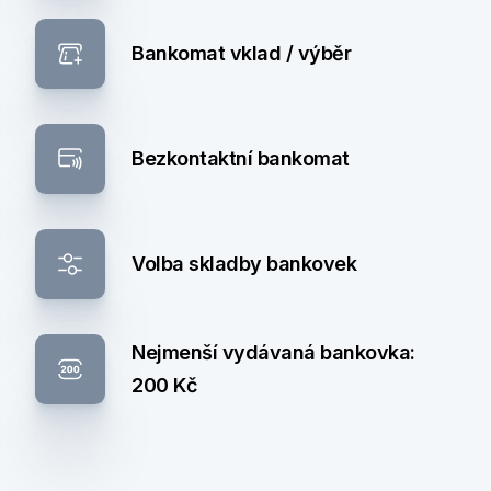
Bankomat vklad / výběr
Bezkontaktní bankomat
Volba skladby bankovek
Nejmenší vydávaná bankovka:
200 Kč