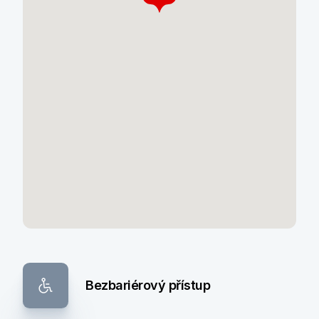
Bezbariérový přístup