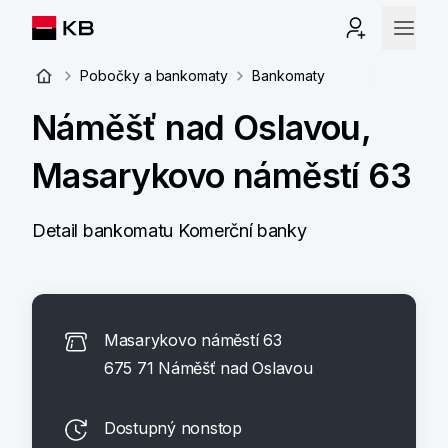
Pobočky a bankomaty
Bankomaty
Náměšť nad Oslavou,
Masarykovo náměstí 63
Detail bankomatu Komerční banky
Masarykovo náměstí 63
675 71 Náměšť nad Oslavou
Dostupný nonstop