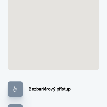
Bezbariérový přístup