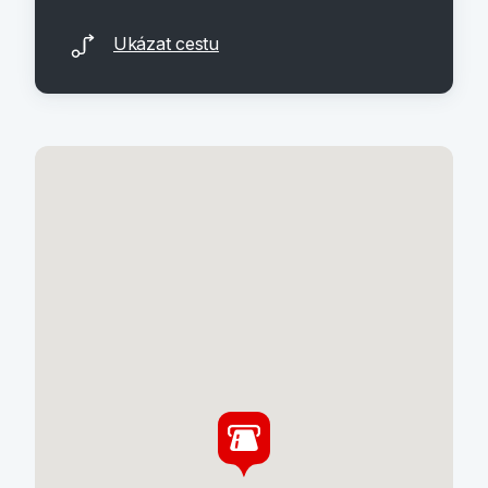
Ukázat cestu