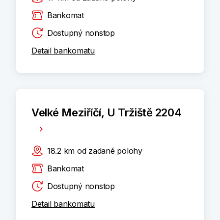
Bankomat
Dostupný nonstop
Detail bankomatu
Velké Meziříčí, U Tržiště 2204
18.2
km
od zadané polohy
Bankomat
Dostupný nonstop
Detail bankomatu