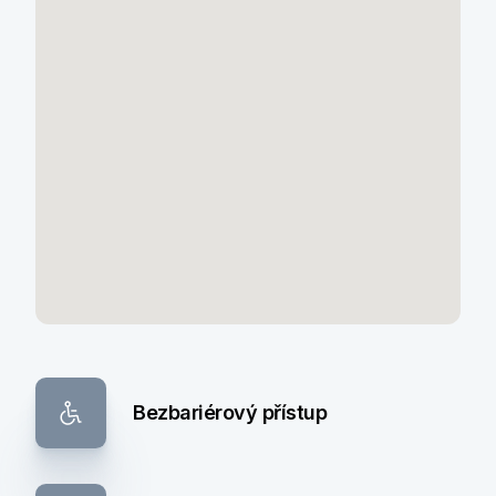
Bezbariérový přístup