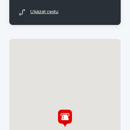
Ukázat cestu