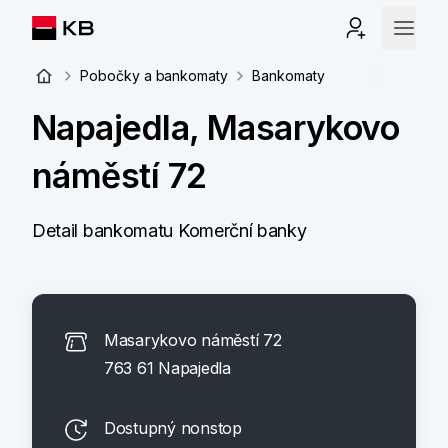
Pobočky a bankomaty
Bankomaty
Napajedla, Masarykovo
náměstí 72
Detail bankomatu Komerční banky
Masarykovo náměstí 72
763 61 Napajedla
Dostupný nonstop