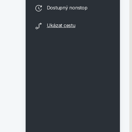
Dostupný nonstop
Ukázat cestu