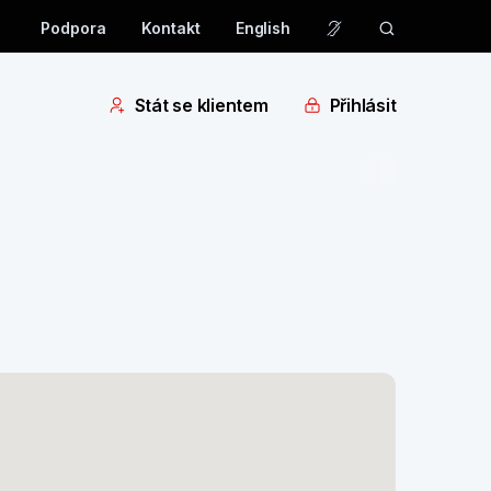
Podpora
Kontakt
English
Stát se klientem
Přihlásit