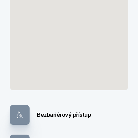
Bezbariérový přístup