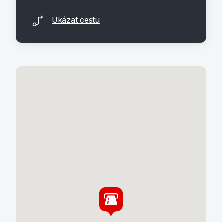
Ukázat cestu