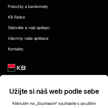
Pobočky a bankomaty
KB Rádce
Stáhněte si naši aplikaci
Všechny naše aplikace
Kontakty
Jsme na sítích
Užijte si náš web podle sebe
Kliknutím na „Souhlasím“ souhlasíte s použitím