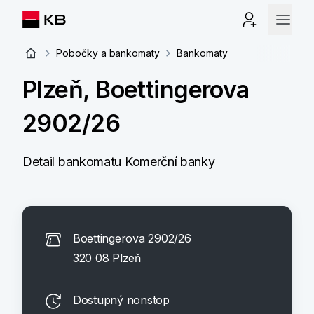
Pobočky a bankomaty
Bankomaty
Plzeň, Boettingerova
2902/26
Detail bankomatu Komerční banky
Boettingerova 2902/26
320 08 Plzeň
Dostupný nonstop