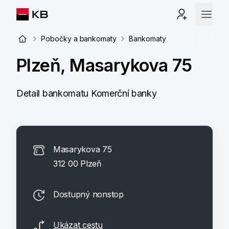
Pobočky a bankomaty
Bankomaty
Plzeň, Masarykova 75
Detail bankomatu Komerční banky
Masarykova 75
312 00 Plzeň
Dostupný nonstop
Ukázat cestu