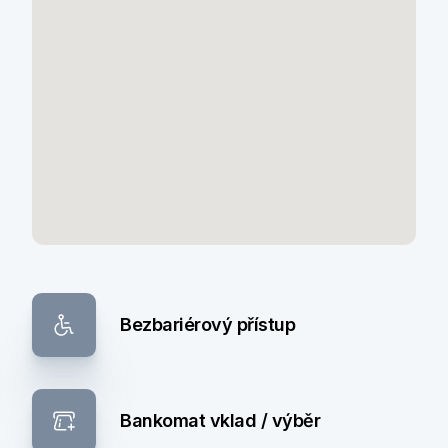
Bezbariérový přístup
Bankomat vklad / výběr