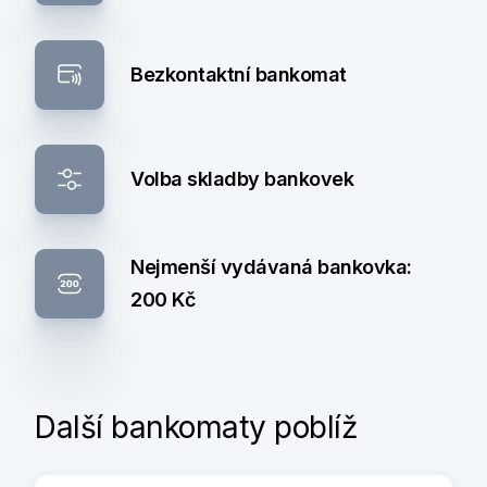
Bezkontaktní bankomat
Volba skladby bankovek
Nejmenší vydávaná bankovka:
200 Kč
Další bankomaty poblíž