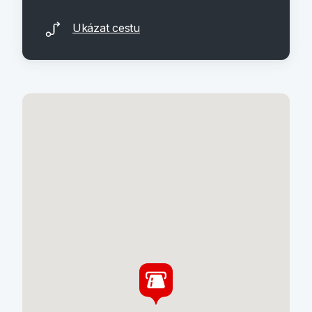
Ukázat cestu