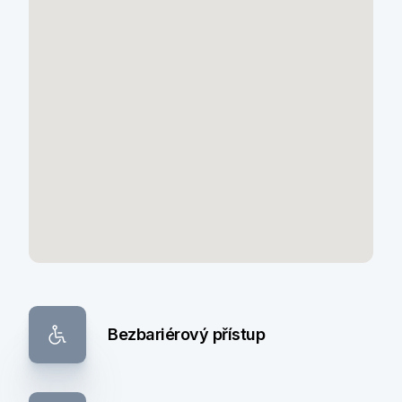
Bezbariérový přístup