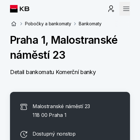
Pobočky a bankomaty
Bankomaty
Praha 1, Malostranské
náměstí 23
Detail bankomatu Komerční banky
Malostranské náměstí 23
118 00 Praha 1
Dostupný nonstop