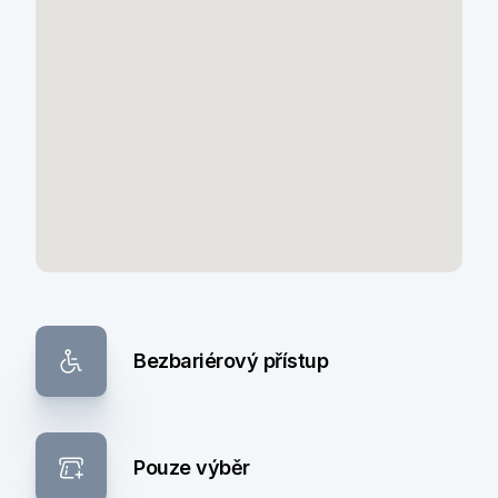
Bezbariérový přístup
Pouze výběr