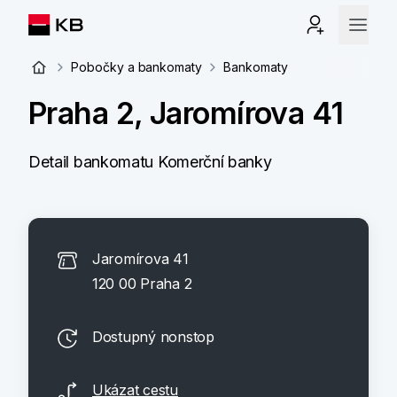
Pobočky a bankomaty
Bankomaty
Praha 2, Jaromírova 41
Detail bankomatu Komerční banky
Jaromírova 41
120 00 Praha 2
Dostupný nonstop
Ukázat cestu