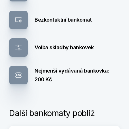
Bezkontaktní bankomat
Volba skladby bankovek
Nejmenší vydávaná bankovka:
200 Kč
Další bankomaty poblíž