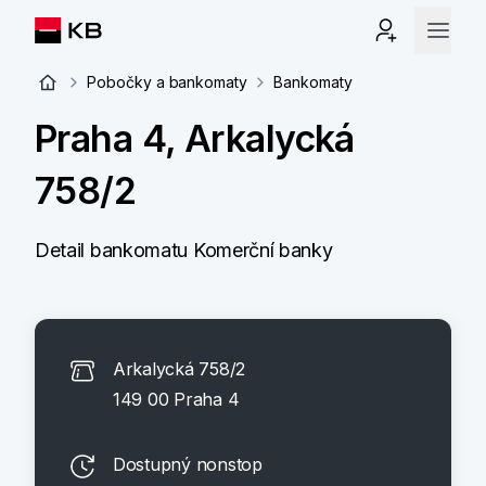
Pobočky a bankomaty
Bankomaty
Praha 4, Arkalycká
758/2
Detail bankomatu Komerční banky
Arkalycká 758/2
149 00 Praha 4
Dostupný nonstop