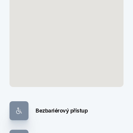
Bezbariérový přístup