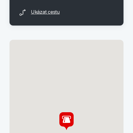
Ukázat cestu