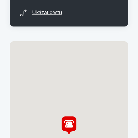
Ukázat cestu