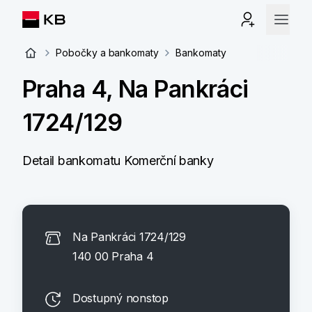
Pobočky a bankomaty
Bankomaty
Praha 4, Na Pankráci
1724/129
Detail bankomatu Komerční banky
Na Pankráci 1724/129
140 00 Praha 4
Dostupný nonstop