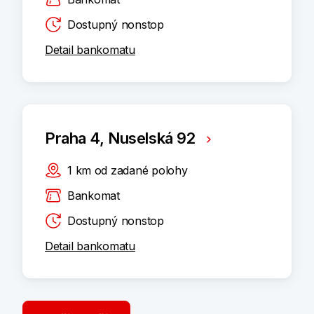
Dostupný nonstop
Detail bankomatu
Praha 4, Nuselská 92
1
km
od zadané polohy
Bankomat
Dostupný nonstop
Detail bankomatu