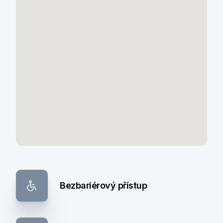
Bezbariérový přístup