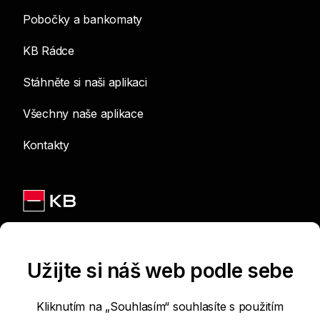
Pobočky a bankomaty
KB Rádce
Stáhněte si naši aplikaci
Všechny naše aplikace
Kontakty
Jsme na sítích
Užijte si náš web podle sebe
Kliknutím na „Souhlasím“ souhlasíte s použitím