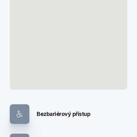
Bezbariérový přístup