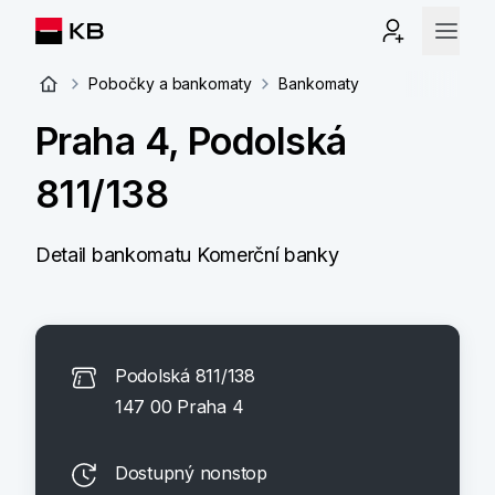
Pobočky a bankomaty
Bankomaty
Praha 4, Podolská
811/138
Detail bankomatu Komerční banky
Podolská 811/138
147 00 Praha 4
Dostupný nonstop