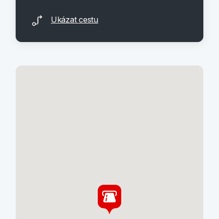
Ukázat cestu