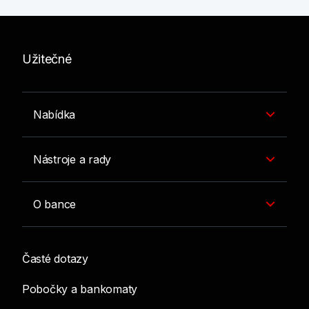
Užitečné
Nabídka
Nástroje a rady
O bance
Časté dotazy
Pobočky a bankomaty