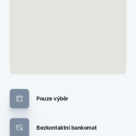
Pouze výběr
Bezkontaktní bankomat