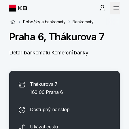
Pobočky a bankomaty
Bankomaty
Praha 6, Thákurova 7
Detail bankomatu Komerční banky
Thákurova 7
160 00 Praha 6
Dostupný nonstop
Ukázat cestu