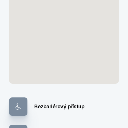
Bezbariérový přístup