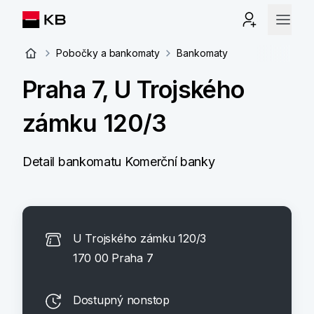
Pobočky a bankomaty
Bankomaty
Praha 7, U Trojského
zámku 120/3
Detail bankomatu Komerční banky
U Trojského zámku 120/3
170 00 Praha 7
Dostupný nonstop