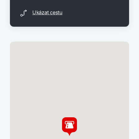
Ukázat cestu