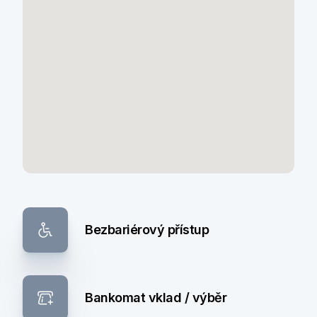
Bezbariérový přístup
Bankomat vklad / výběr