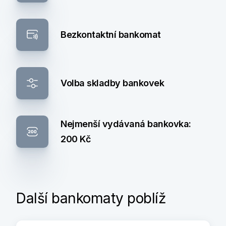
Bezkontaktní bankomat
Volba skladby bankovek
Nejmenší vydávaná bankovka:
200 Kč
Další bankomaty poblíž