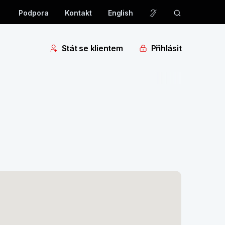
Podpora
Kontakt
English
Stát se klientem
Přihlásit