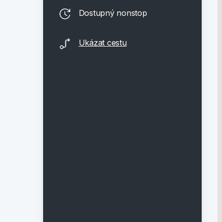
Dostupný nonstop
Ukázat cestu