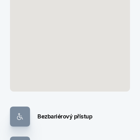
Bezbariérový přístup