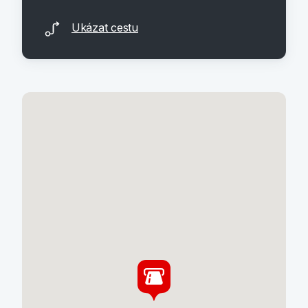
Ukázat cestu