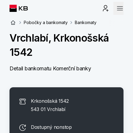
Pobočky a bankomaty
Bankomaty
Vrchlabí, Krkonošská
1542
Detail bankomatu Komerční banky
Krkonošská 1542
543 01 Vrchlabí
Dostupný nonstop