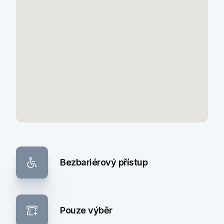
Bezbariérový přístup
Pouze výběr