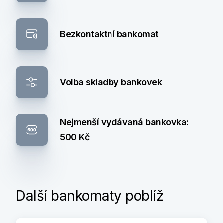
Bezkontaktní bankomat
Volba skladby bankovek
Nejmenší vydávaná bankovka:
500 Kč
Další bankomaty poblíž