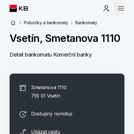
Pobočky a bankomaty
Bankomaty
Vsetín, Smetanova 1110
Detail bankomatu Komerční banky
Smetanova 1110
755 01 Vsetín
Dostupný nonstop
Ukázat cestu