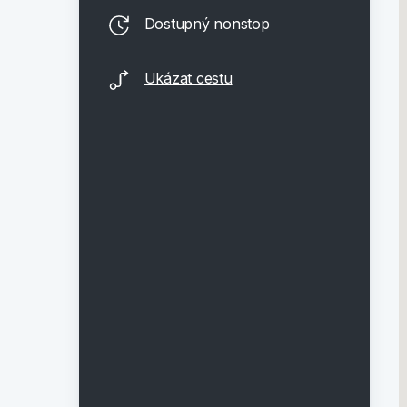
Dostupný nonstop
Ukázat cestu