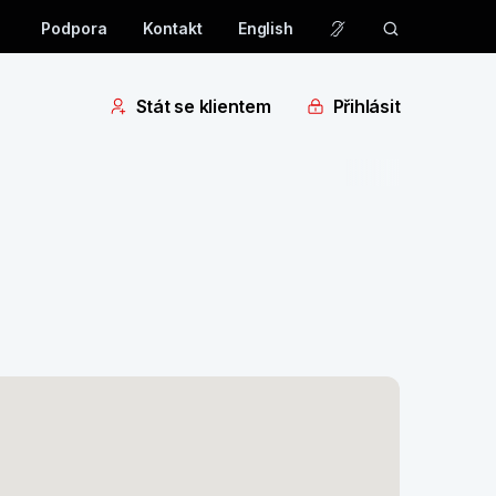
Podpora
Kontakt
English
Stát se klientem
Přihlásit