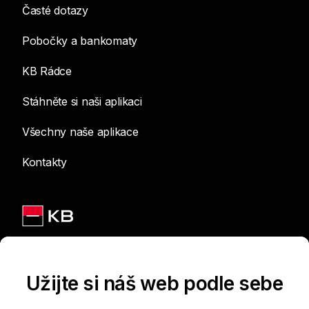
Časté dotazy
Pobočky a bankomaty
KB Rádce
Stáhněte si naši aplikaci
Všechny naše aplikace
Kontakty
Jsme na sítích
Užijte si náš web podle sebe