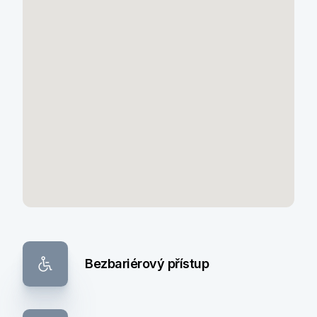
Bezbariérový přístup