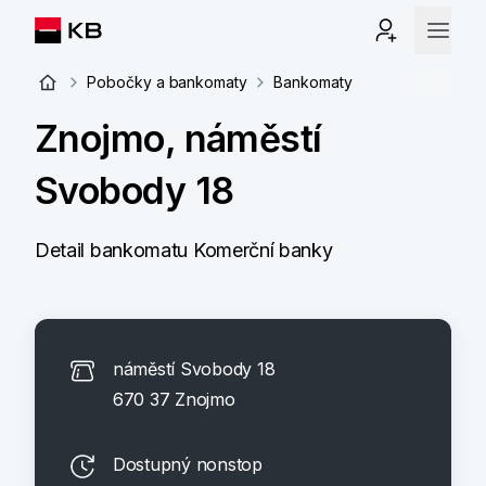
Pobočky a bankomaty
Bankomaty
Znojmo, náměstí
Svobody 18
Detail bankomatu Komerční banky
náměstí Svobody 18
670 37 Znojmo
Dostupný nonstop