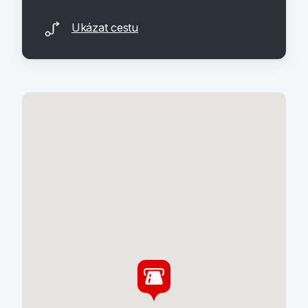
Ukázat cestu