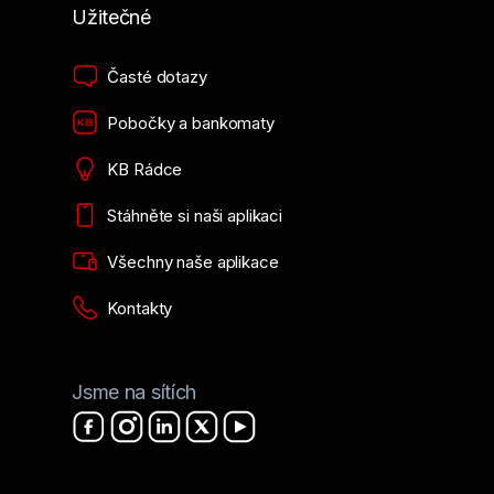
Užitečné
Časté dotazy
Pobočky a bankomaty
KB Rádce
Stáhněte si naši aplikaci
Všechny naše aplikace
Kontakty
Jsme na sítích