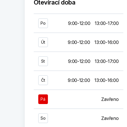
Otevírací doba
9:00-12:00
13:00-17:00
Po
9:00-12:00
13:00-16:00
Út
9:00-12:00
13:00-17:00
St
9:00-12:00
13:00-16:00
Čt
Zavřeno
Pá
Zavřeno
So