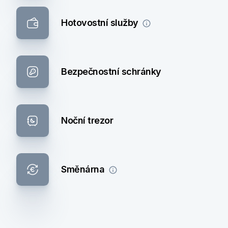
Hotovostní služby
Bezpečnostní schránky
Noční trezor
Směnárna