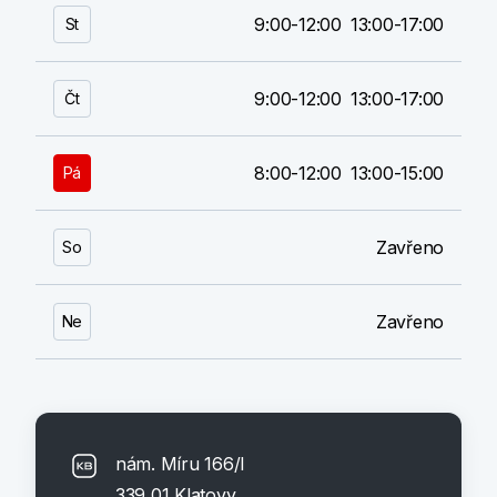
9:00-12:00
13:00-17:00
St
9:00-12:00
13:00-17:00
Čt
8:00-12:00
13:00-15:00
Pá
Zavřeno
So
Zavřeno
Ne
nám. Míru 166/I
339 01 Klatovy