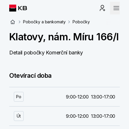
Pobočky a bankomaty
Pobočky
Klatovy, nám. Míru 166/I
Detail pobočky Komerční banky
Otevírací doba
9:00-12:00
13:00-17:00
Po
9:00-12:00
13:00-17:00
Út