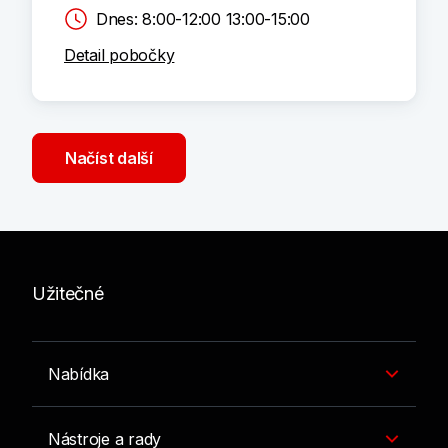
Dnes: 8:00-12:00 13:00-15:00
Detail pobočky
Načíst další
Užitečné
Nabídka
Nástroje a rady