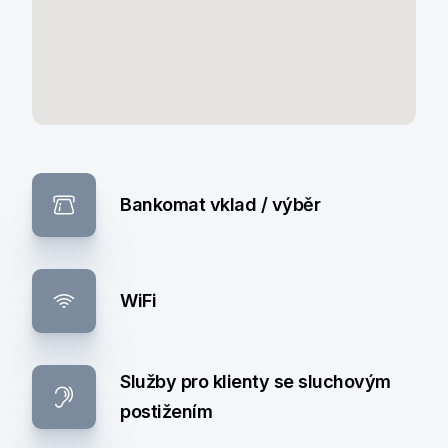
Bankomat vklad / výběr
WiFi
Služby pro klienty se sluchovým
postižením