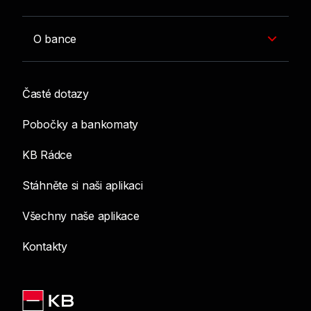
O bance
Časté dotazy
Pobočky a bankomaty
KB Rádce
Stáhněte si naši aplikaci
Všechny naše aplikace
Kontakty