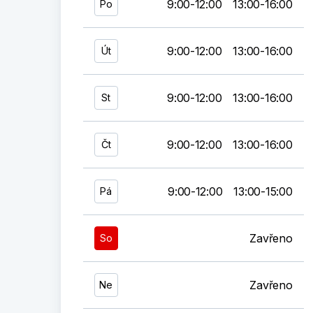
9:00-12:00
13:00-16:00
Po
9:00-12:00
13:00-16:00
Út
9:00-12:00
13:00-16:00
St
9:00-12:00
13:00-16:00
Čt
9:00-12:00
13:00-15:00
Pá
Zavřeno
So
Zavřeno
Ne