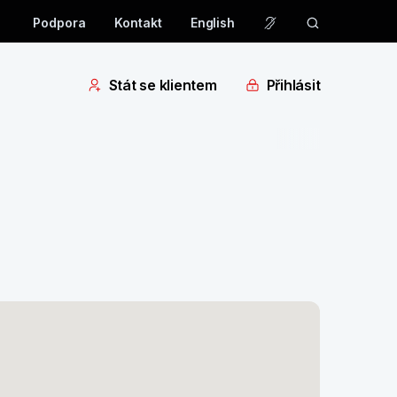
Podpora
Kontakt
English
Stát se klientem
Přihlásit