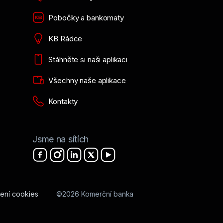
Pobočky a bankomaty
KB Rádce
Stáhněte si naši aplikaci
Všechny naše aplikace
Kontakty
Jsme na sítích
ení cookies
©2026 Komerční banka