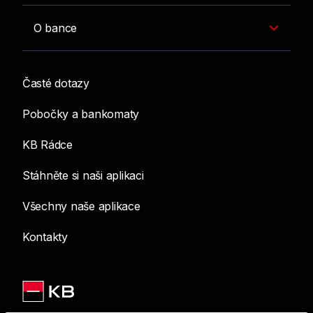
O bance
Časté dotazy
Pobočky a bankomaty
KB Rádce
Stáhněte si naši aplikaci
Všechny naše aplikace
Kontakty