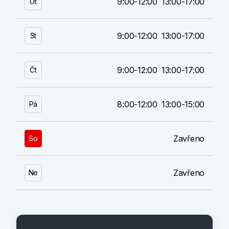
9:00-12:00
13:00-17:00
Út
9:00-12:00
13:00-17:00
St
9:00-12:00
13:00-17:00
Čt
8:00-12:00
13:00-15:00
Pá
Zavřeno
So
Zavřeno
Ne