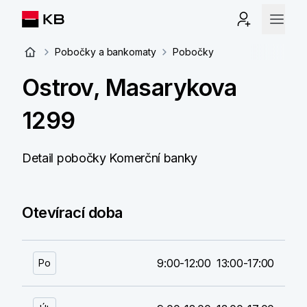
Pobočky a bankomaty
Pobočky
Ostrov, Masarykova
1299
Detail pobočky Komerční banky
Otevírací doba
9:00-12:00
13:00-17:00
Po