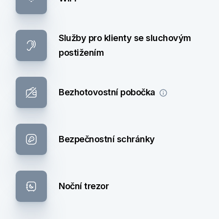
Služby pro klienty se sluchovým
postižením
Bezhotovostní pobočka
Bezpečnostní schránky
Noční trezor