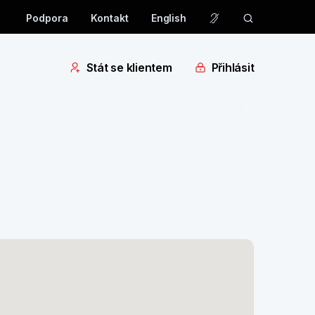
Podpora
Kontakt
English
Stát se klientem
Přihlásit