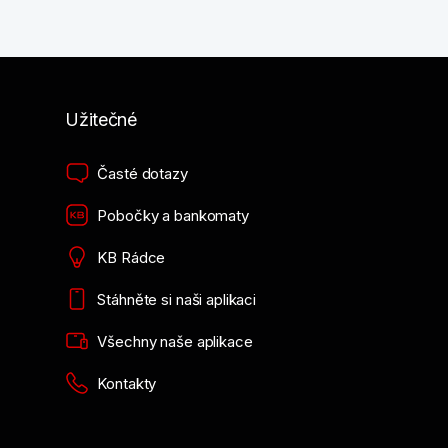
Užitečné
Časté dotazy
Pobočky a bankomaty
KB Rádce
Stáhněte si naši aplikaci
Všechny naše aplikace
Kontakty