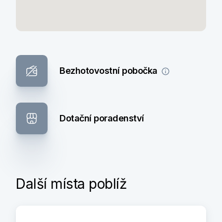
Bezhotovostní pobočka
Dotační poradenství
Další místa poblíž