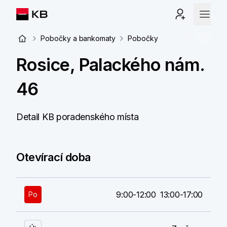
Pobočky a bankomaty
Pobočky
Rosice, Palackého nám.
46
Detail KB poradenského místa
Otevírací doba
9:00-12:00
13:00-17:00
Po