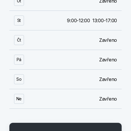
Zavřeno
Út
9:00-12:00
13:00-17:00
St
Zavřeno
Čt
Zavřeno
Pá
Zavřeno
So
Zavřeno
Ne