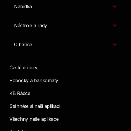
Nabídka
Nástroje a rady
O bance
Časté dotazy
Pobočky a bankomaty
KB Rádce
Stáhněte si naši aplikaci
Všechny naše aplikace