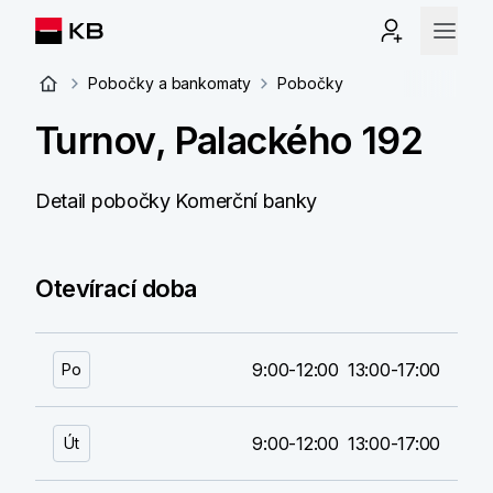
Pobočky a bankomaty
Pobočky
Turnov, Palackého 192
Detail pobočky Komerční banky
Otevírací doba
9:00-12:00
13:00-17:00
Po
9:00-12:00
13:00-17:00
Út