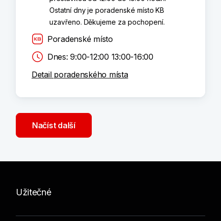
Ostatní dny je poradenské místo KB
uzavřeno. Děkujeme za pochopení.
Poradenské místo
Dnes: 9:00-12:00 13:00-16:00
Detail poradenského místa
Načíst další
Užitečné