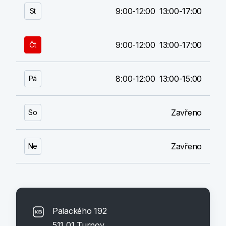
9:00-12:00
13:00-17:00
St
9:00-12:00
13:00-17:00
Čt
8:00-12:00
13:00-15:00
Pá
Zavřeno
So
Zavřeno
Ne
Palackého 192
511 01 Turnov