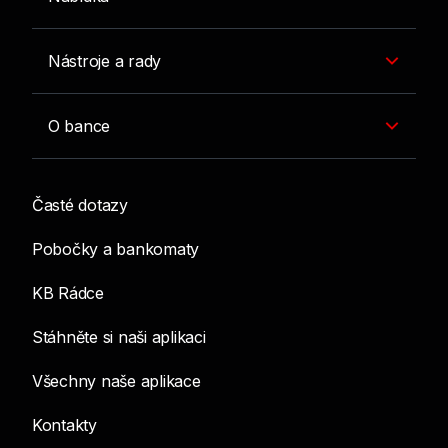
Nástroje a rady
O bance
Časté dotazy
Pobočky a bankomaty
KB Rádce
Stáhněte si naši aplikaci
Všechny naše aplikace
Kontakty