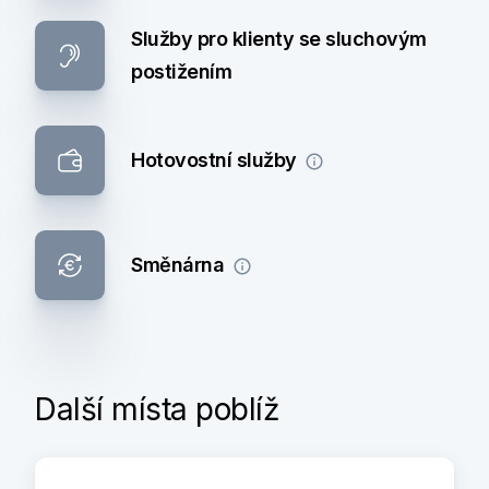
Služby pro klienty se sluchovým
postižením
Hotovostní služby
Směnárna
Další místa poblíž