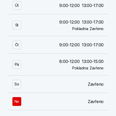
9:00-12:00
13:00-17:00
Út
9:00-12:00
13:00-17:00
St
Pokladna:
Zavřeno
9:00-12:00
13:00-17:00
Čt
8:00-12:00
13:00-15:00
Pá
Pokladna:
Zavřeno
Zavřeno
So
Zavřeno
Ne