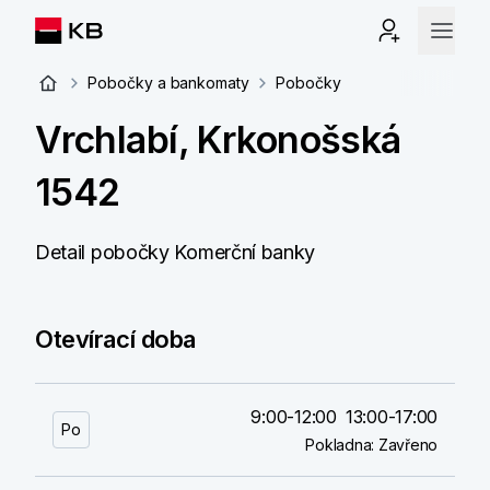
Pobočky a bankomaty
Pobočky
Vrchlabí, Krkonošská
1542
Detail pobočky Komerční banky
Otevírací doba
9:00-12:00
13:00-17:00
Po
Pokladna:
Zavřeno