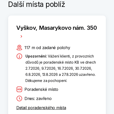
Další místa poblíž
Vyškov, Masarykovo nám. 350
117
m
od zadané polohy
Upozornění
:
Vážení klienti, z provozních
důvodů je poradenské místo KB ve dnech
2.7.2026, 9.7.2026, 16.7.2026, 30.7.2026,
6.8.2026, 13.8.2026 a 27.8.2026 uzavřeno.
Děkujeme za pochopení.
Poradenské místo
Dnes: zavřeno
Detail poradenského místa