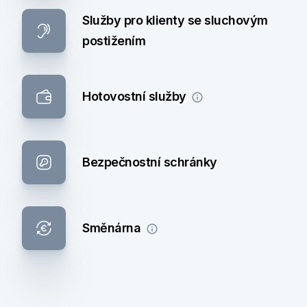
Služby pro klienty se sluchovým
postižením
Hotovostní služby
Bezpečnostní schránky
Směnárna