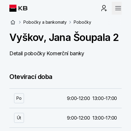
Pobočky a bankomaty
Pobočky
Vyškov, Jana Šoupala 2
Detail pobočky Komerční banky
Otevírací doba
9:00-12:00
13:00-17:00
Po
9:00-12:00
13:00-17:00
Út