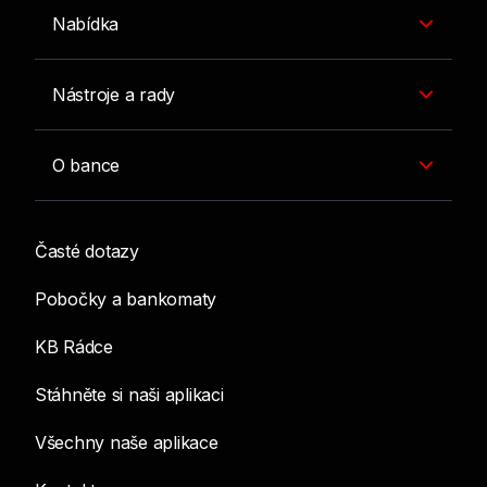
Nabídka
Nástroje a rady
O bance
Časté dotazy
Pobočky a bankomaty
KB Rádce
Stáhněte si naši aplikaci
Všechny naše aplikace