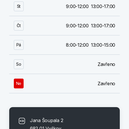
9:00-12:00
13:00-17:00
St
9:00-12:00
13:00-17:00
Čt
8:00-12:00
13:00-15:00
Pá
Zavřeno
So
Zavřeno
Ne
Jana Šoupala 2
682 01 Vyškov