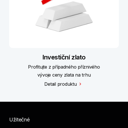
Investiční zlato
Profitujte z případného příznivého
vývoje ceny zlata na trhu
Detail produktu
Užitečné