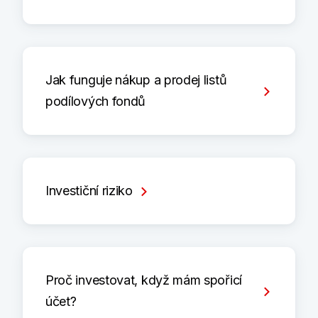
Jak funguje nákup a prodej listů
podílových fondů
Investiční riziko
Proč investovat, když mám spořicí
účet?