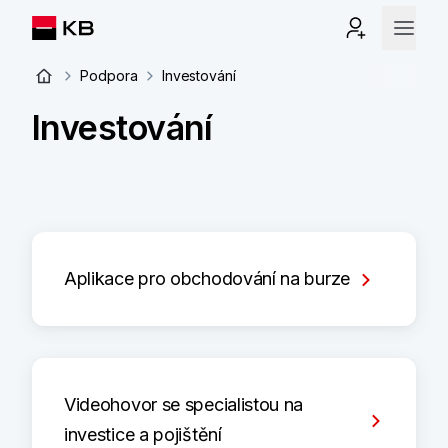
Podpora
Investování
Investování
Aplikace pro obchodování na burze
Videohovor se specialistou na
investice a pojištění