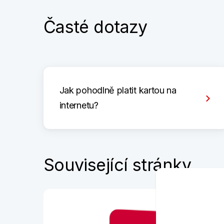
Časté dotazy
Jak pohodlně platit kartou na
internetu?
Související stránky