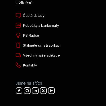
Užitečné
Časté dotazy
Pobočky a bankomaty
KB Rádce
Stáhněte si naši aplikaci
Všechny naše aplikace
Kontakty
Jsme na sítích