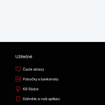
Užitečné
Časté dotazy
Pobočky a bankomaty
KB Rádce
Stáhněte si naši aplikaci