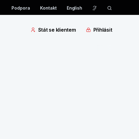
Podpora
Kontakt
English
Stát se klientem
Přihlásit