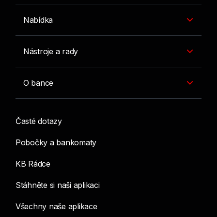
Nabídka
Nástroje a rady
O bance
Časté dotazy
Pobočky a bankomaty
KB Rádce
Stáhněte si naši aplikaci
Všechny naše aplikace