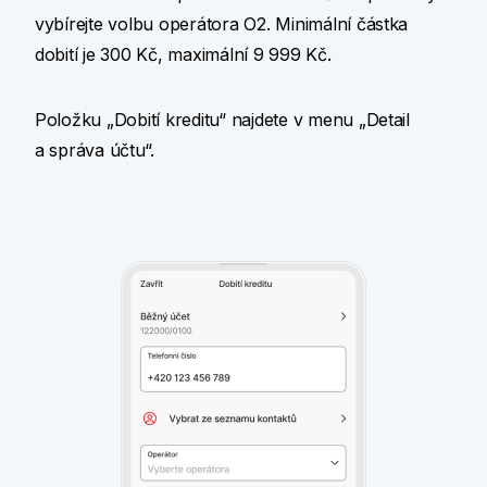
vybírejte volbu operátora O2. Minimální částka
dobití je 300 Kč, maximální 9 999 Kč.
Položku „Dobití kreditu“ najdete v menu „Detail
a správa účtu“.